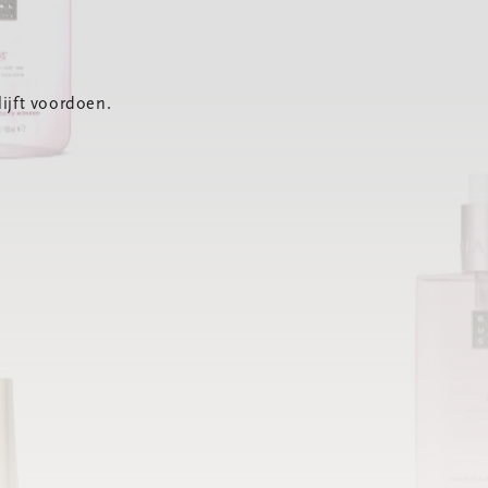
ijft voordoen.