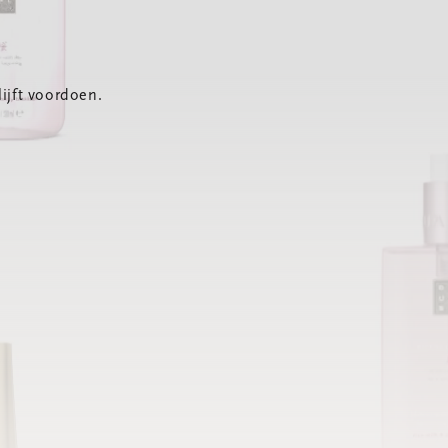
ijft voordoen.