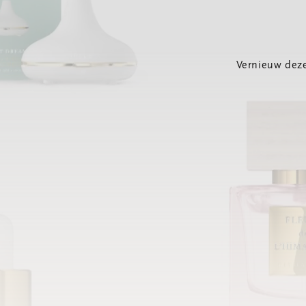
Vernieuw deze