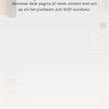
Vernieuw deze pagina of neem contact met ons
op als het probleem zich blijft voordoen.