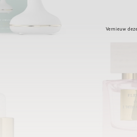
Vernieuw deze