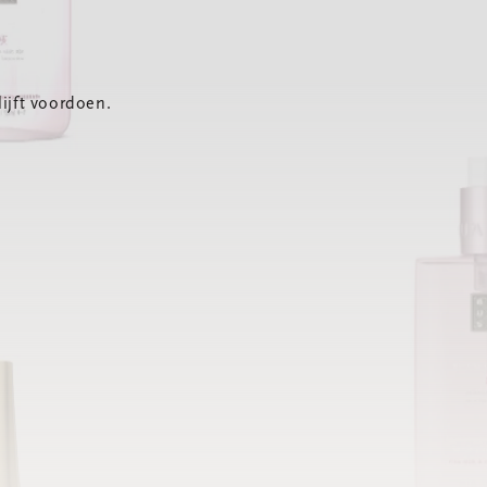
ijft voordoen.