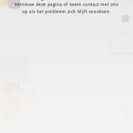
Vernieuw deze pagina of neem contact met ons
op als het probleem zich blijft voordoen.