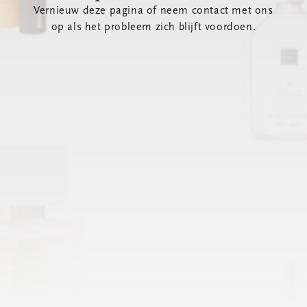
Vernieuw deze pagina of neem contact met ons
op als het probleem zich blijft voordoen.