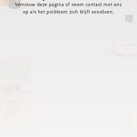
Vernieuw deze pagina of neem contact met ons
op als het probleem zich blijft voordoen.