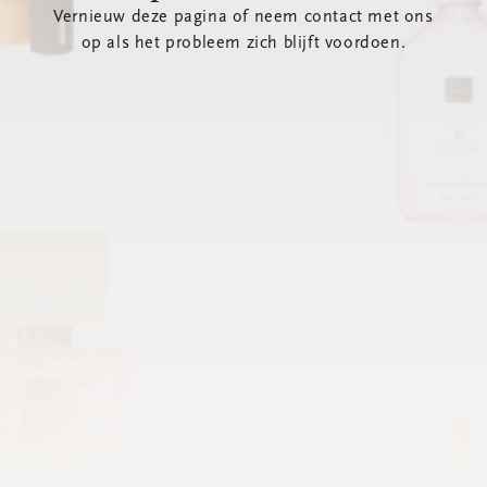
Vernieuw deze pagina of neem contact met ons
op als het probleem zich blijft voordoen.