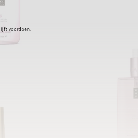
ijft voordoen.