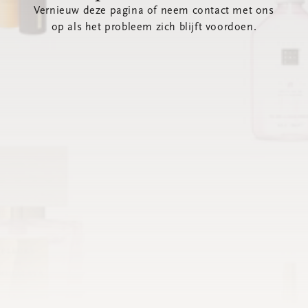
Vernieuw deze pagina of neem contact met ons
op als het probleem zich blijft voordoen.