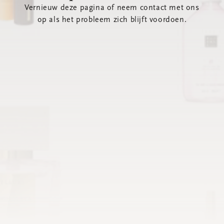
Vernieuw deze pagina of neem contact met ons
op als het probleem zich blijft voordoen.