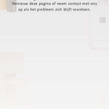
Vernieuw deze pagina of neem contact met ons
op als het probleem zich blijft voordoen.