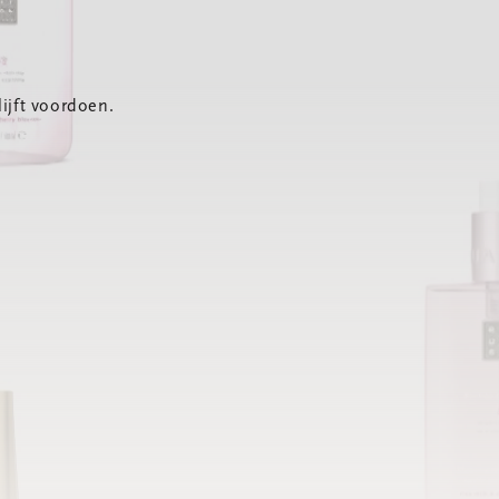
ijft voordoen.