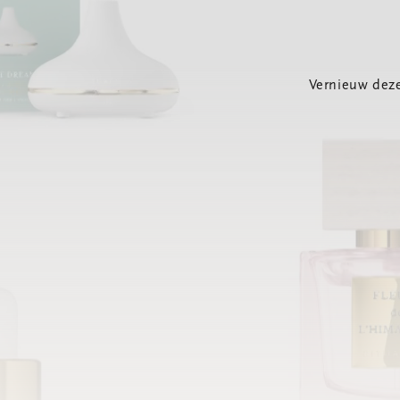
Vernieuw deze