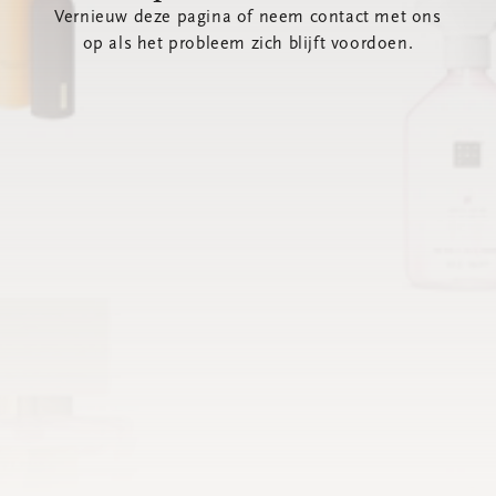
Vernieuw deze pagina of neem contact met ons
op als het probleem zich blijft voordoen.