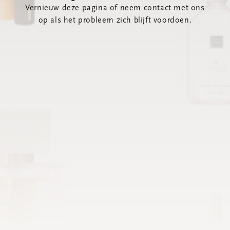
Vernieuw deze pagina of neem contact met ons
op als het probleem zich blijft voordoen.