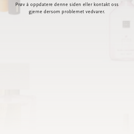
Prøv å oppdatere denne siden eller kontakt oss
gjerne dersom problemet vedvarer.