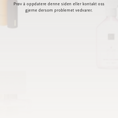
Prøv å oppdatere denne siden eller kontakt oss
gjerne dersom problemet vedvarer.