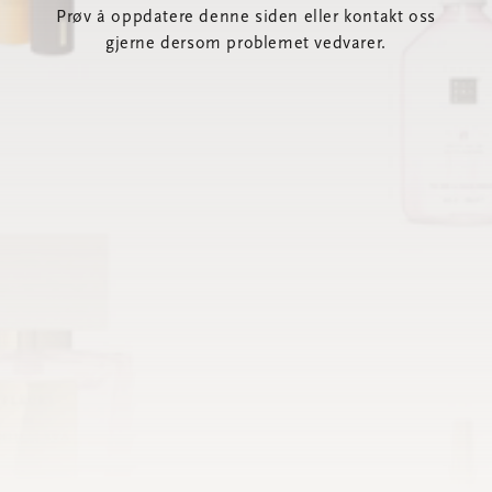
Prøv å oppdatere denne siden eller kontakt oss
gjerne dersom problemet vedvarer.