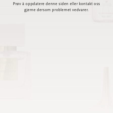
Prøv å oppdatere denne siden eller kontakt oss
gjerne dersom problemet vedvarer.