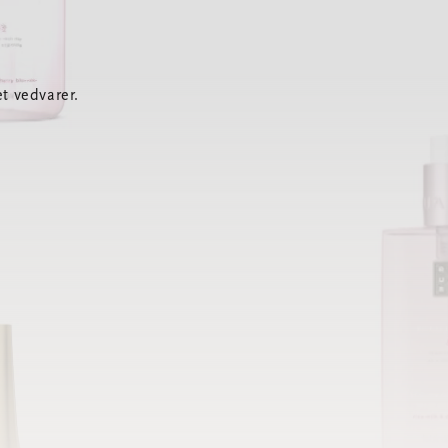
t vedvarer.