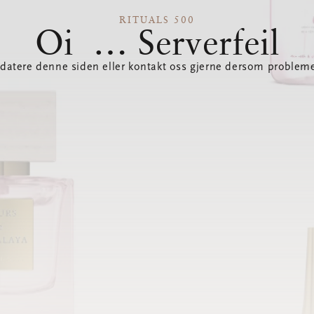
RITUALS 500
Oi … Serverfeil
datere denne siden eller kontakt oss gjerne dersom probleme