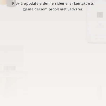
Prøv å oppdatere denne siden eller kontakt oss
gjerne dersom problemet vedvarer.