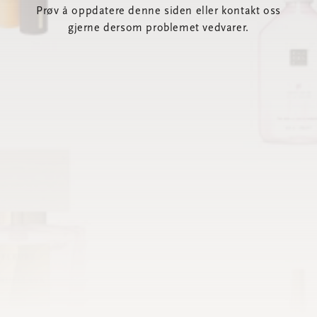
Prøv å oppdatere denne siden eller kontakt oss
gjerne dersom problemet vedvarer.