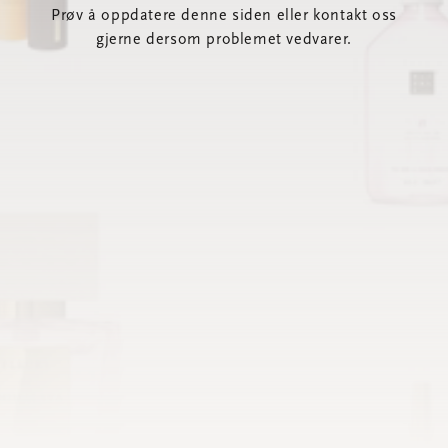
Prøv å oppdatere denne siden eller kontakt oss
gjerne dersom problemet vedvarer.