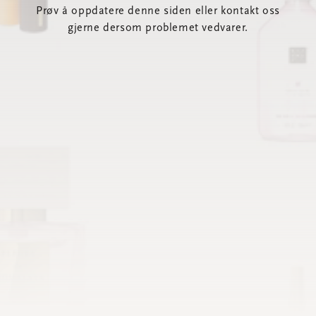
Prøv å oppdatere denne siden eller kontakt oss
gjerne dersom problemet vedvarer.