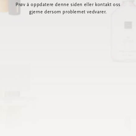
Prøv å oppdatere denne siden eller kontakt oss
gjerne dersom problemet vedvarer.