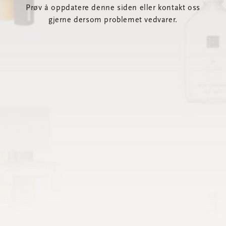
Prøv å oppdatere denne siden eller kontakt oss
gjerne dersom problemet vedvarer.