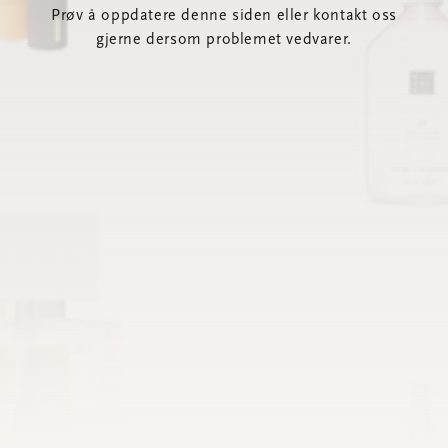
Prøv å oppdatere denne siden eller kontakt oss
gjerne dersom problemet vedvarer.