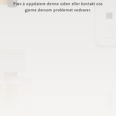
Prøv å oppdatere denne siden eller kontakt oss
gjerne dersom problemet vedvarer.