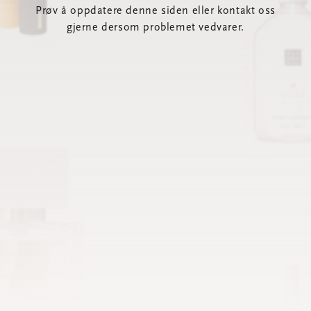
Prøv å oppdatere denne siden eller kontakt oss
gjerne dersom problemet vedvarer.