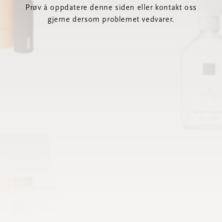
Prøv å oppdatere denne siden eller kontakt oss
gjerne dersom problemet vedvarer.