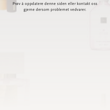
Prøv å oppdatere denne siden eller kontakt oss
gjerne dersom problemet vedvarer.