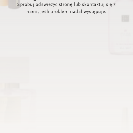
Spróbuj odświeżyć stronę lub skontaktuj się z
nami, jeśli problem nadal występuje.