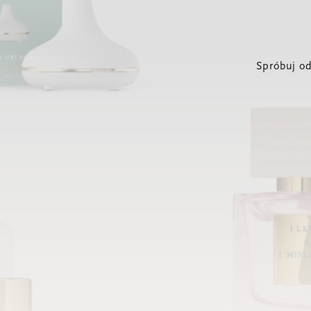
Spróbuj od