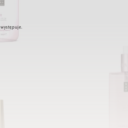
 występuje.