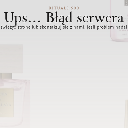
RITUALS 500
Ups… Błąd serwera
świeżyć stronę lub skontaktuj się z nami, jeśli problem nadal