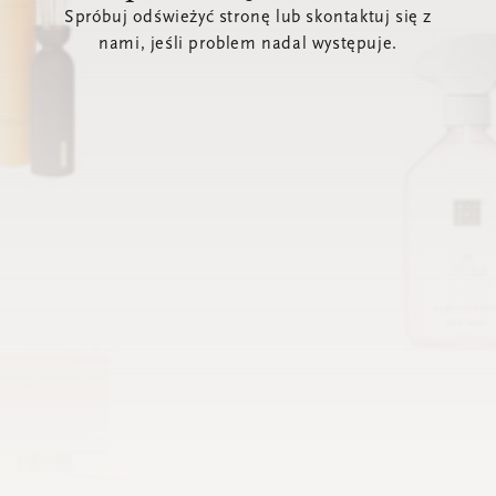
Spróbuj odświeżyć stronę lub skontaktuj się z
nami, jeśli problem nadal występuje.