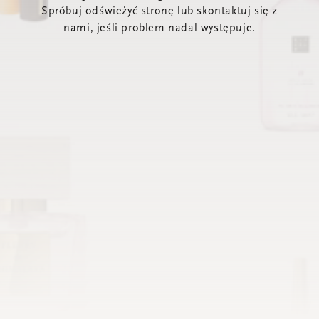
Spróbuj odświeżyć stronę lub skontaktuj się z
nami, jeśli problem nadal występuje.