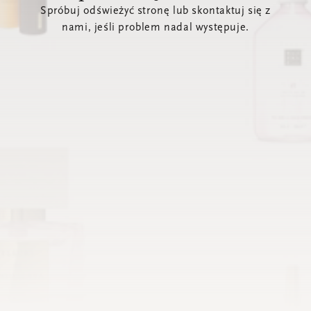
Spróbuj odświeżyć stronę lub skontaktuj się z
nami, jeśli problem nadal występuje.