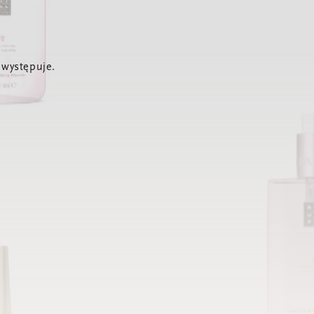
 występuje.