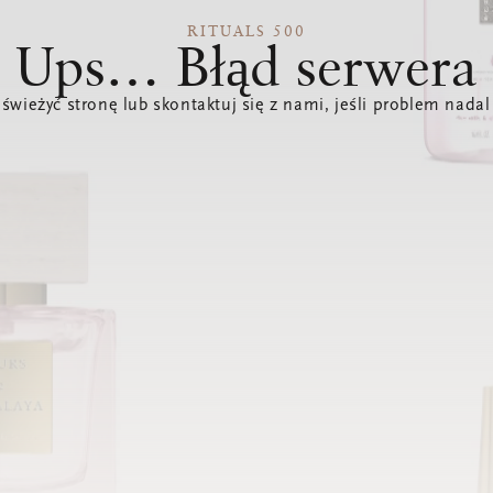
RITUALS 500
Ups… Błąd serwera
świeżyć stronę lub skontaktuj się z nami, jeśli problem nadal