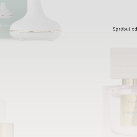
Spróbuj od