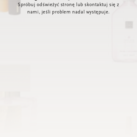
Spróbuj odświeżyć stronę lub skontaktuj się z
nami, jeśli problem nadal występuje.