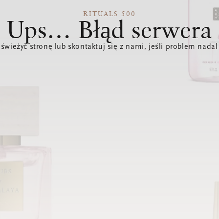
RITUALS 500
Ups… Błąd serwera
świeżyć stronę lub skontaktuj się z nami, jeśli problem nadal