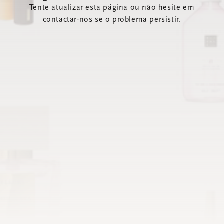
Tente atualizar esta página ou não hesite em
contactar-nos se o problema persistir.