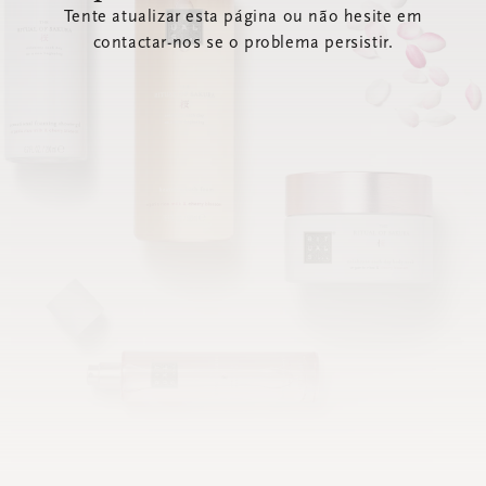
Tente atualizar esta página ou não hesite em
contactar-nos se o problema persistir.