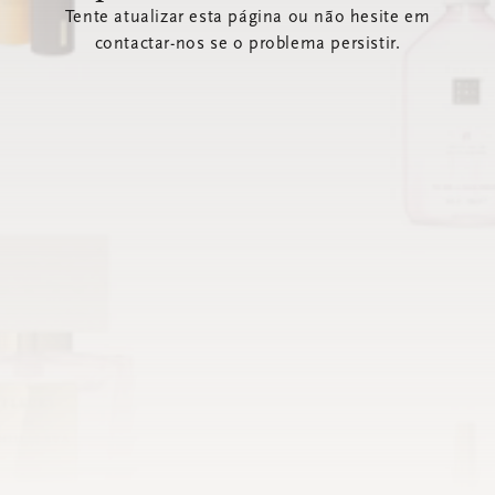
Tente atualizar esta página ou não hesite em
contactar-nos se o problema persistir.