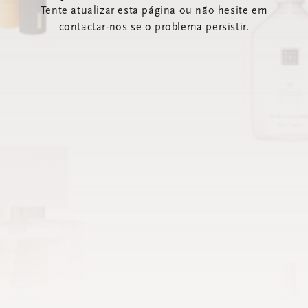
Tente atualizar esta página ou não hesite em
contactar-nos se o problema persistir.