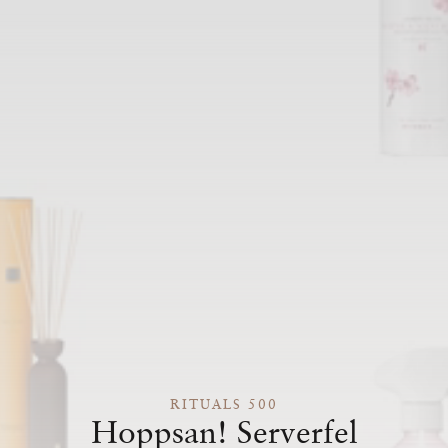
RITUALS 500
Hoppsan! Serverfel