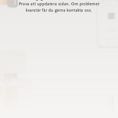
Prova att uppdatera sidan. Om problemet
kvarstår får du gärna kontakta oss.