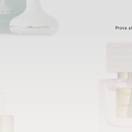
Prova a