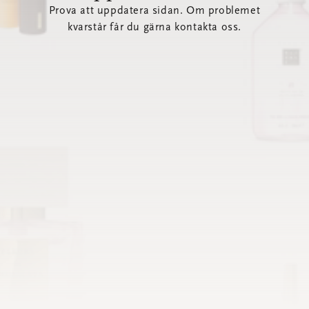
Prova att uppdatera sidan. Om problemet
kvarstår får du gärna kontakta oss.