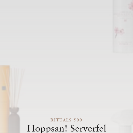
RITUALS 500
Hoppsan! Serverfel