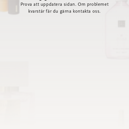
Prova att uppdatera sidan. Om problemet
kvarstår får du gärna kontakta oss.