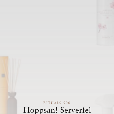
RITUALS 500
Hoppsan! Serverfel