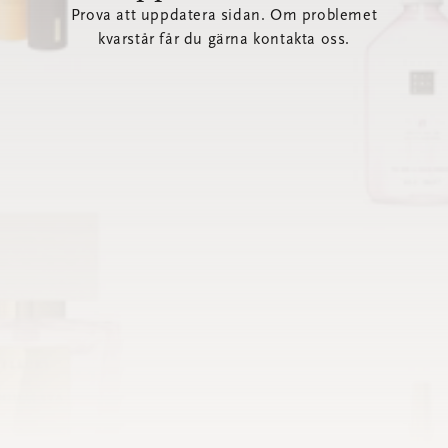
Prova att uppdatera sidan. Om problemet
kvarstår får du gärna kontakta oss.