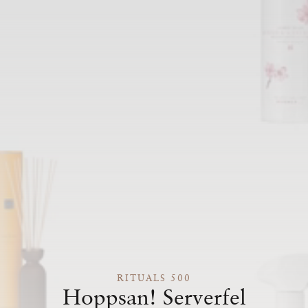
RITUALS 500
Hoppsan! Serverfel