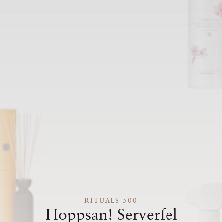
RITUALS 500
Hoppsan! Serverfel