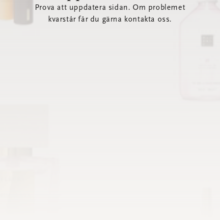
Prova att uppdatera sidan. Om problemet
kvarstår får du gärna kontakta oss.