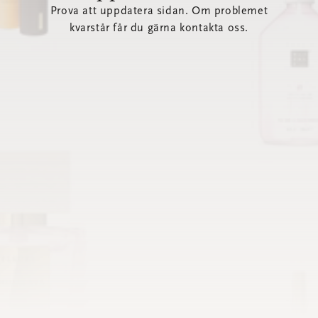
Prova att uppdatera sidan. Om problemet
kvarstår får du gärna kontakta oss.