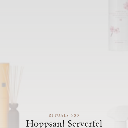
RITUALS 500
Hoppsan! Serverfel